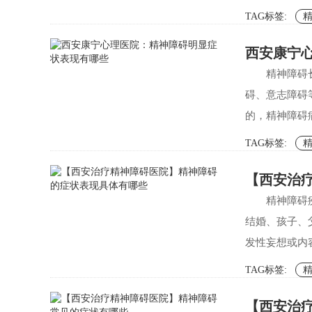
TAG标签:
西安康宁
精神障碍
碍、意志障碍
的，精神障碍
TAG标签:
【西安治
精神障碍
结婚、孩子、
发性妄想或内
TAG标签:
【西安治