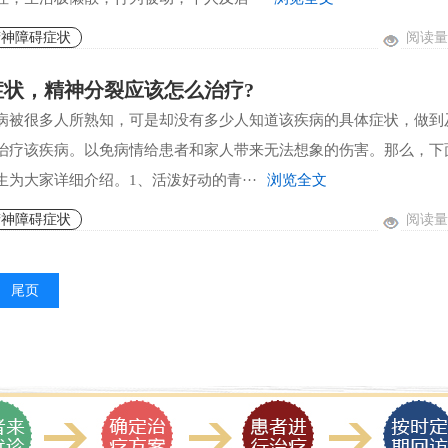
阅读量:
精神障碍症状
症状，精神分裂应该怎么治疗?
病被很多人所熟知，可是却没有多少人知道该疾病的具体症状，做到
治疗该疾病。以免病情给患者和家人带来无法想象的伤害。那么，下
为大家详细介绍。1、活泼好动的青···
浏览全文
阅读量:
精神障碍症状
尾页