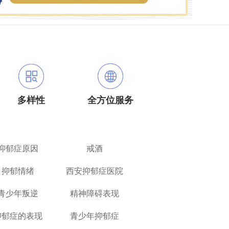
多样性
全方位服务
抑郁症原因
戒酒
抑郁情绪
西安抑郁症医院
青少年叛逆
精神障碍表现
抑郁症的表现
青少年抑郁症