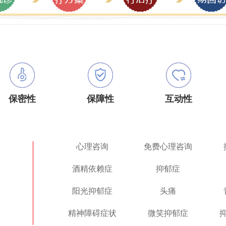
保密性
保障性
互动性
心理咨询
免费心理咨询
酒精依赖症
抑郁症
阳光抑郁症
头痛
精神障碍症状
微笑抑郁症