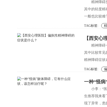
精神障碍
其中的轻度精
一般也比较难
TAG标签:
【西安心
精神障碍
其中比较常见
精神障碍症状
TAG标签:
一种“怪病
小李：“
生推荐我来看
现了异常，患