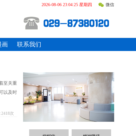
2026-08-06 23:04:26 星期四
微信
漫画
联系我们
着至关重
可以及时
2418次