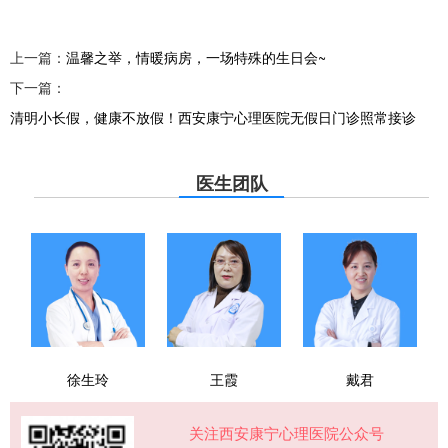
上一篇：
温馨之举，情暖病房，一场特殊的生日会~
下一篇：
清明小长假，健康不放假！西安康宁心理医院无假日门诊照常接诊
医生团队
徐生玲
王霞
戴君
关注西安康宁心理医院公众号