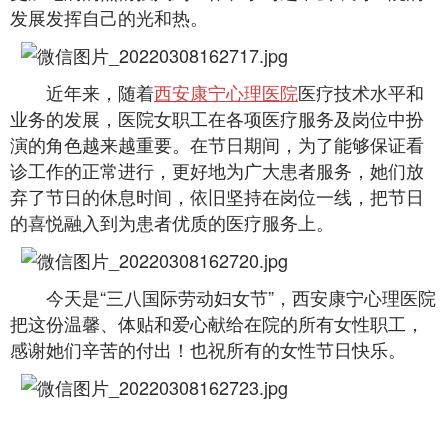
发展发挥自己的光和热。
近年来，随着
西安康宁心理医院
医疗技术水平和
业务的发展，医院女职工在各项医疗服务及岗位中扮
演的角色越来越重要。在节日期间，为了能够保证看
诊工作的正常进行，更好地为广大患者服务，她们放
弃了节日的休息时间，依旧坚持在岗位一线，把节日
的喜悦融入到为患者优质的医疗服务上。
今天是“三八国际劳动妇女节”，西安康宁心理医院
把这份温馨、体贴和爱心献给在院的所有女性职工，
感谢她们辛苦的付出！也祝所有的女性节日快乐。