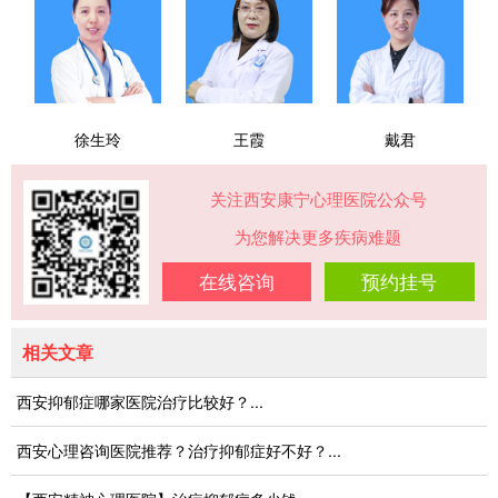
徐生玲
王霞
戴君
关注西安康宁心理医院公众号
为您解决更多疾病难题
在线咨询
预约挂号
相关文章
西安抑郁症哪家医院治疗比较好？...
西安心理咨询医院推荐？治疗抑郁症好不好？...