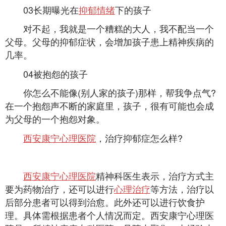
03长期曝光在
抑郁情绪
下的孩子
对不起，我就是一个糟糕的大人，我不配当一个
父母。父母的抑郁症状，会增加孩子患上精神疾病的
几率。
04被抱怨的孩子
你怎么不能像(别人家的孩子)那样，帮我争点气?
在一个抱怨声不断的家庭里，孩子，很有可能也会成
为父母的一个抱怨对象。
西安康宁心理医院
，治疗抑郁症怎么样?
西安康宁心理医院
精神科医生表示，治疗方式主
要为药物治疗，还可以进行
心理治疗
等方法，治疗以
后部分患者可以得到治愈。此外还可以进行饮食护
理。具体需根据患者个人情况而定。西安康宁心理医