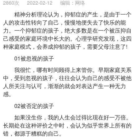
2860次
2022-02-12
编辑：网络
精神分析理论认为，抑郁症的产生，是由于一个
人的攻击性转向了自己，慢慢地便失去了快乐的能
力。一个抑郁症的孩子，绝大多数是在一个被压抑自
己感受的家庭环境中长大的。心理学研究发现，这四
种家庭模式，会养成抑郁的孩子，需要父母注意了!
01被忽视的孩子
我很忙，哪有时间顾得上来管你。早期家庭关系
中，受到忽视的孩子，往往会认为自己的感受不被他
人所关注与认可，渐渐的就会对表达产生一种无力
感。
02被否定的孩子
如果没生你，我的人生会过得比现在好一万倍。
长期处在这种评价之中时，会认为似乎世界上所有的
错，都源于糟糕的自己。